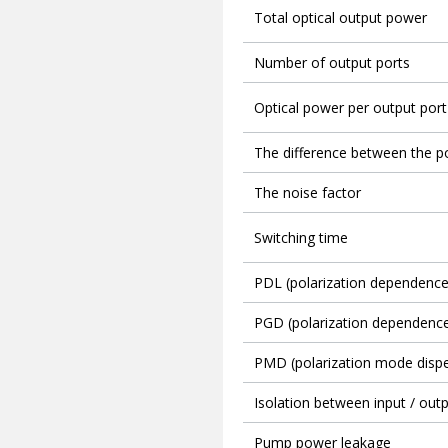
Total optical output power
Number of output ports
Optical power per output port
The difference between the po
The noise factor
Switching time
PDL (polarization dependence
PGD (polarization dependence
PMD (polarization mode dispe
Isolation between input / out
Pump power leakage