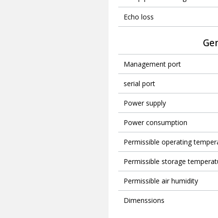
Echo loss
Gen
Management port
serial port
Power supply
Power consumption
Permissible operating temper
Permissible storage temperat
Permissible air humidity
Dimenssions