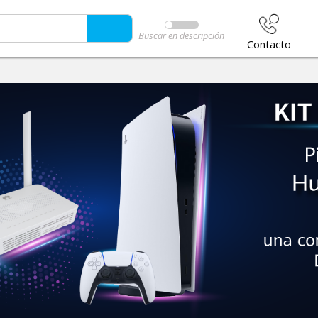
Buscar en descripción
Contacto