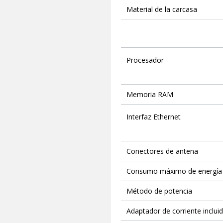
Material de la carcasa
Procesador
Memoria RAM
Interfaz Ethernet
Conectores de antena
Consumo máximo de energía
Método de potencia
Adaptador de corriente inclui