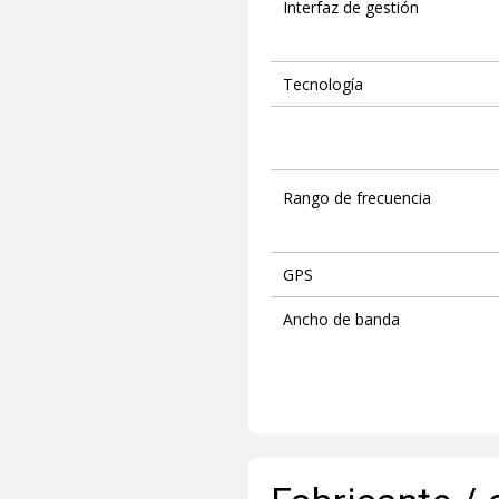
Interfaz de gestión
Tecnología
Rango de frecuencia
GPS
Ancho de banda