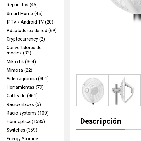
Repuestos (45)
Smart Home (45)
IPTV / Android TV (20)
Adaptadores de red (69)
Cryptocurrency (2)
Convertidores de
medios (33)
MikroTik (304)
Mimosa (22)
Videovigilancia (301)
Herramientas (79)
Cableado (461)
Radioenlaces (5)
Radio systems (109)
Descripción
Fibra óptica (1585)
Switches (359)
Energy Storage