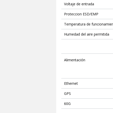
Voltaje de entrada
Proteccion ESD/EMP
Temperatura de funcionamien
Humedad del aire permitida
Alimentación
Ethernet
GPS
60G