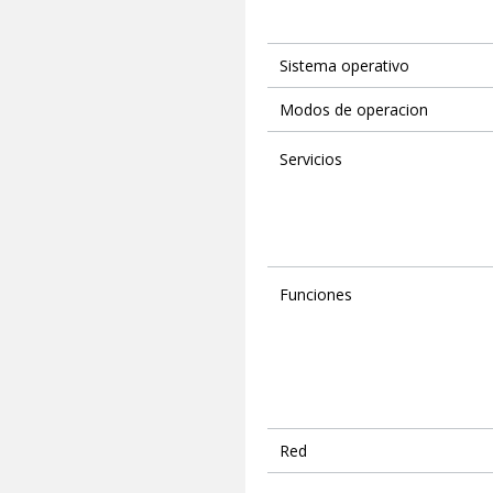
Sistema operativo
Modos de operacion
Servicios
Funciones
Red