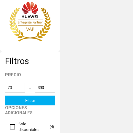
Filtros
PRECIO
-
OPCIONES
ADICIONALES
Solo
(4)
disponibles