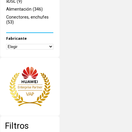
xDSL (9)
Alimentación (346)
Conectores, enchufes
(53)
Fabricante
Filtros