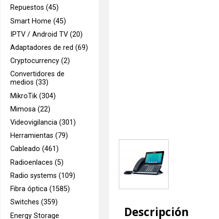
Repuestos (45)
Smart Home (45)
IPTV / Android TV (20)
Adaptadores de red (69)
Cryptocurrency (2)
Convertidores de
medios (33)
MikroTik (304)
Mimosa (22)
Videovigilancia (301)
Herramientas (79)
Cableado (461)
Radioenlaces (5)
Radio systems (109)
Fibra óptica (1585)
Switches (359)
Descripción
Energy Storage