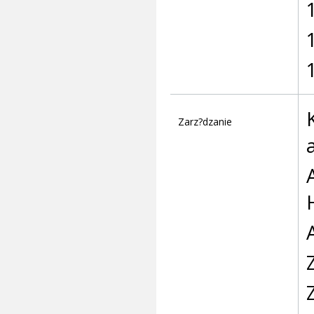
Zarz?dzanie