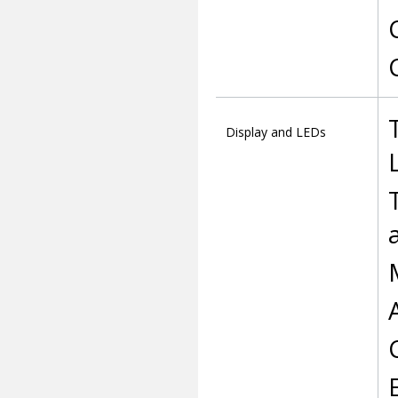
Display and LEDs