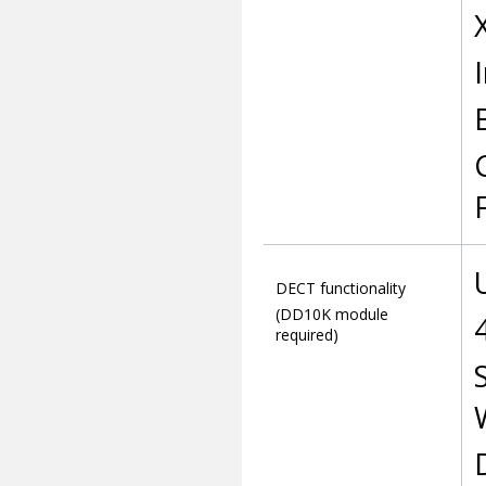
DECT functionality
(DD10K module
required)