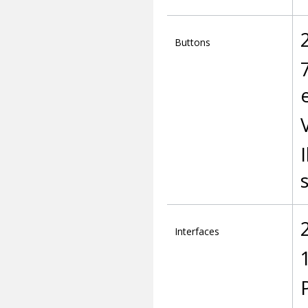
Buttons
Interfaces