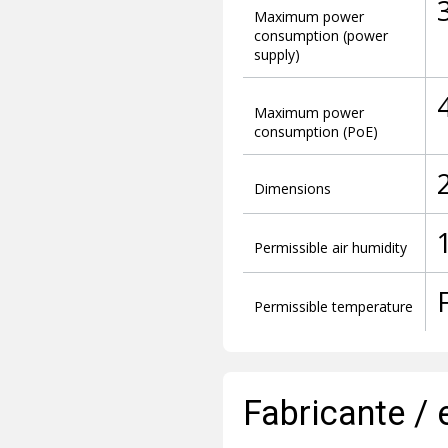
Maximum power
consumption (power
supply)
Maximum power
consumption (PoE)
Dimensions
Permissible air humidity
Permissible temperature
Fabricante / 