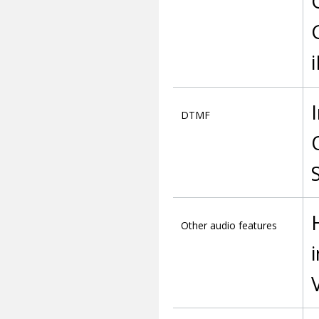
DTMF
Other audio features