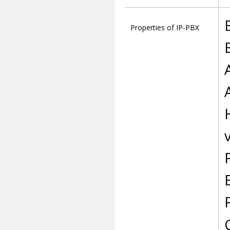
Properties of IP-PBX