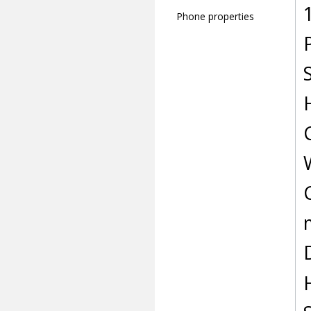
Phone properties