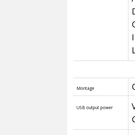
Montage
USB output power