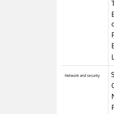
c
Network and security